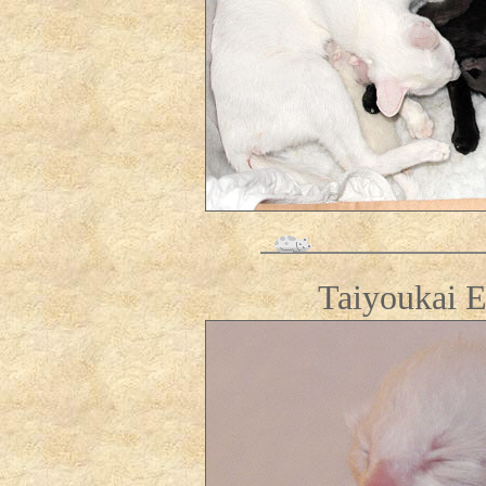
Taiyoukai E