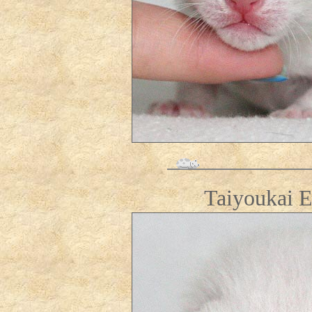
Taiyoukai E