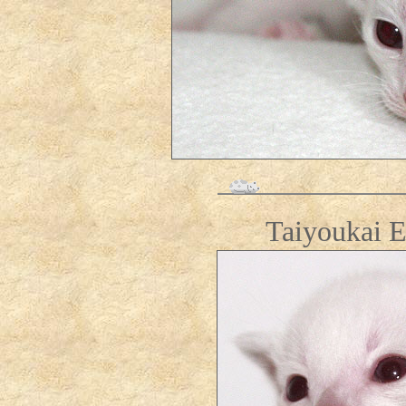
Taiyoukai E