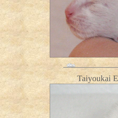
Taiyoukai E