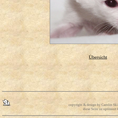
Übersicht
copyright & design by Carolin Skir
diese Seite ist optimier