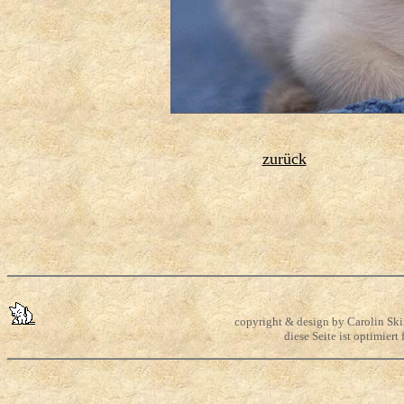
zurück
copyright & design by Carolin Skir
diese Seite ist optimier