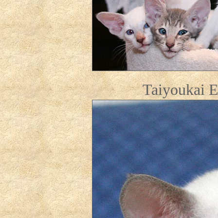
Taiyoukai E