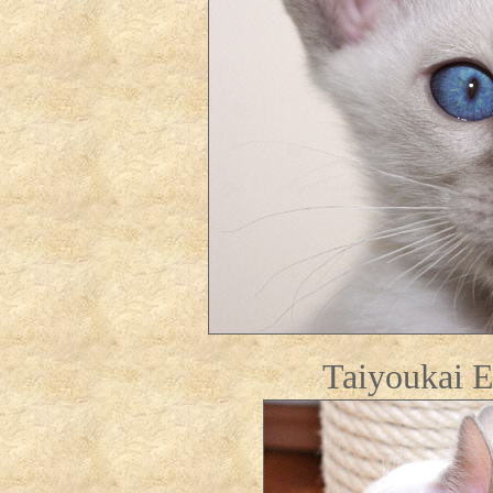
Taiyoukai E