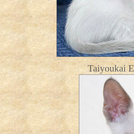
Taiyoukai E