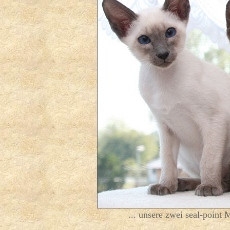
... unsere zwei seal-point