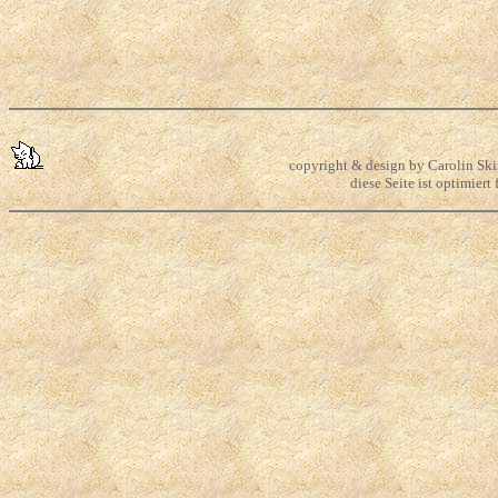
copyright & design by Carolin Skir
diese Seite ist optimier