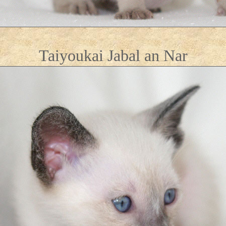
Taiyoukai Jabal an Nar