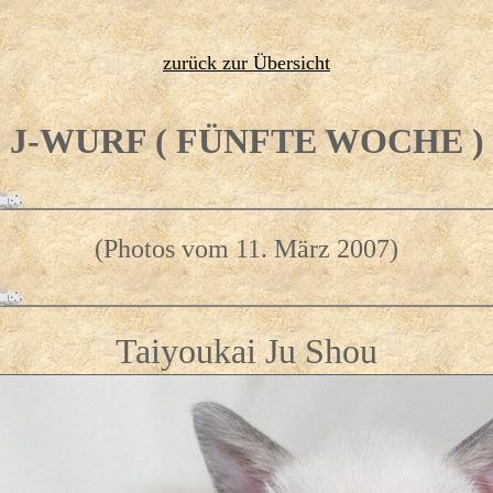
zurück zur Übersicht
J-WURF ( FÜNFTE WOCHE )
(Photos vom 11. März 2007)
Taiyoukai Ju Shou