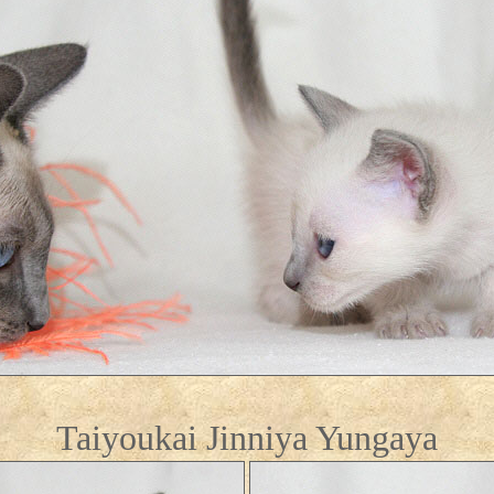
Taiyoukai Jinniya Yungaya