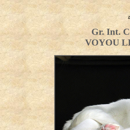
Gr. Int.
VOYOU LI