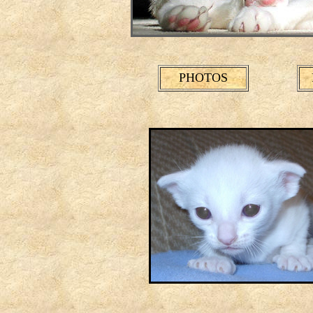
PHOTOS