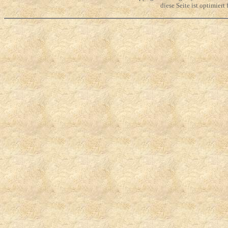
diese Seite ist optimier