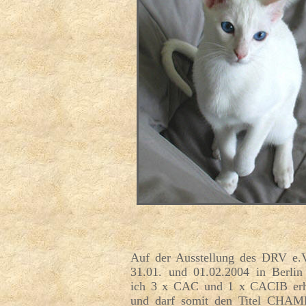
Auf der Ausstellung des DRV e.
31.01. und 01.02.2004 in Berlin
ich 3 x CAC und 1 x CACIB erh
und darf somit den Titel CHA