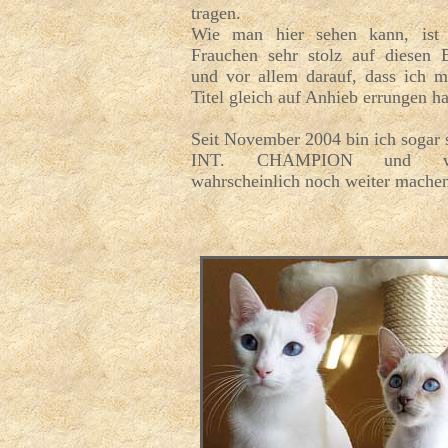
tragen.
Wie man hier sehen kann, ist
Frauchen sehr stolz auf diesen E
und vor allem darauf, dass ich m
Titel gleich auf Anhieb errungen h
Seit November 2004 bin ich sogar
INT. CHAMPION und w
wahrscheinlich noch weiter mache