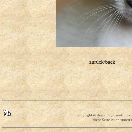
zurück/back
copyright & design by Carolin Skir
diese Seite ist optimier