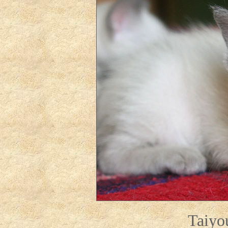
Taiyo